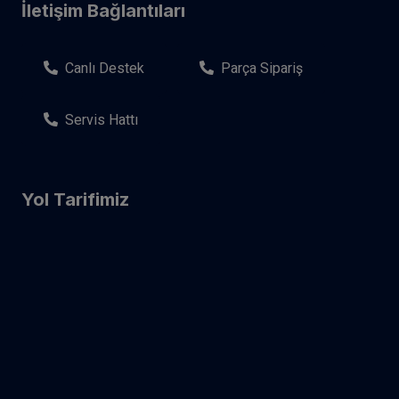
İletişim Bağlantıları
Canlı Destek
Parça Sipariş
Servis Hattı
Yol Tarifimiz