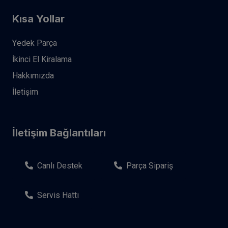
Kısa Yollar
Yedek Parça
İkinci El Kiralama
Hakkımızda
İletişim
İletişim Bağlantıları
Canlı Destek
Parça Sipariş
Servis Hattı